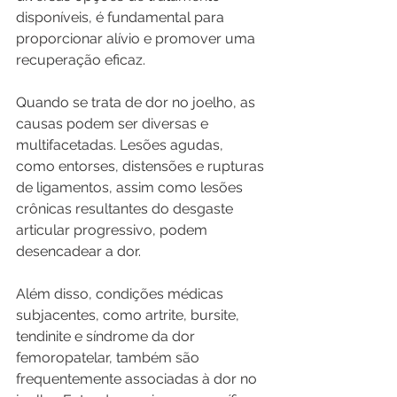
disponíveis, é fundamental para 
proporcionar alívio e promover uma 
recuperação eficaz.
Quando se trata de dor no joelho, as 
causas podem ser diversas e 
multifacetadas. Lesões agudas, 
como entorses, distensões e rupturas 
de ligamentos, assim como lesões 
crônicas resultantes do desgaste 
articular progressivo, podem 
desencadear a dor. 
Além disso, condições médicas 
subjacentes, como artrite, bursite, 
tendinite e síndrome da dor 
femoropatelar, também são 
frequentemente associadas à dor no 