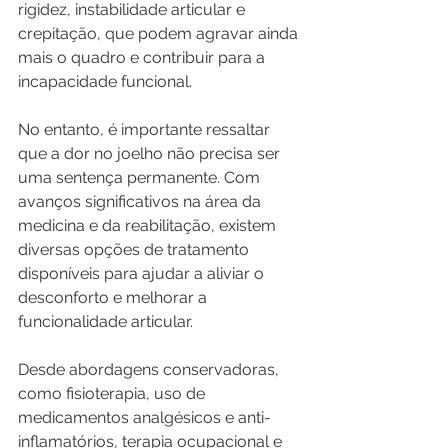
rigidez, instabilidade articular e 
crepitação, que podem agravar ainda 
mais o quadro e contribuir para a 
incapacidade funcional.
No entanto, é importante ressaltar 
que a dor no joelho não precisa ser 
uma sentença permanente. Com 
avanços significativos na área da 
medicina e da reabilitação, existem 
diversas opções de tratamento 
disponíveis para ajudar a aliviar o 
desconforto e melhorar a 
funcionalidade articular. 
Desde abordagens conservadoras, 
como fisioterapia, uso de 
medicamentos analgésicos e anti-
inflamatórios, terapia ocupacional e 