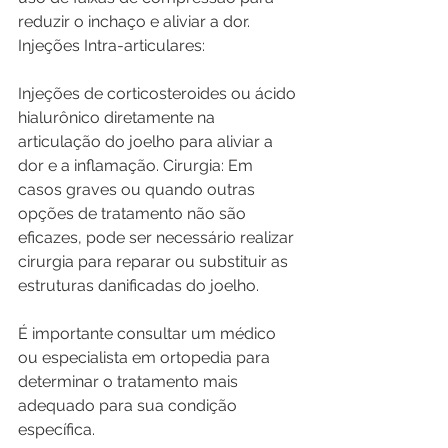
reduzir o inchaço e aliviar a dor. 
Injeções Intra-articulares:
Injeções de corticosteroides ou ácido 
hialurônico diretamente na 
articulação do joelho para aliviar a 
dor e a inflamação. Cirurgia: Em 
casos graves ou quando outras 
opções de tratamento não são 
eficazes, pode ser necessário realizar 
cirurgia para reparar ou substituir as 
estruturas danificadas do joelho.
É importante consultar um médico 
ou especialista em ortopedia para 
determinar o tratamento mais 
adequado para sua condição 
específica.