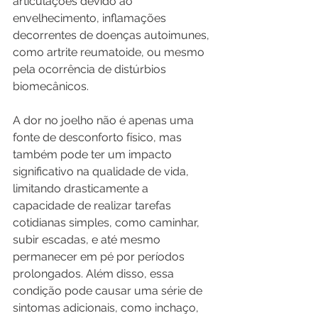
articulações devido ao 
envelhecimento, inflamações 
decorrentes de doenças autoimunes, 
como artrite reumatoide, ou mesmo 
pela ocorrência de distúrbios 
biomecânicos.
A dor no joelho não é apenas uma 
fonte de desconforto físico, mas 
também pode ter um impacto 
significativo na qualidade de vida, 
limitando drasticamente a 
capacidade de realizar tarefas 
cotidianas simples, como caminhar, 
subir escadas, e até mesmo 
permanecer em pé por períodos 
prolongados. Além disso, essa 
condição pode causar uma série de 
sintomas adicionais, como inchaço, 