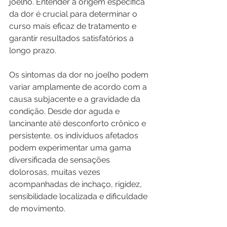
joelho. Entender a origem específica 
da dor é crucial para determinar o 
curso mais eficaz de tratamento e 
garantir resultados satisfatórios a 
longo prazo.
Os sintomas da dor no joelho podem 
variar amplamente de acordo com a 
causa subjacente e a gravidade da 
condição. Desde dor aguda e 
lancinante até desconforto crônico e 
persistente, os indivíduos afetados 
podem experimentar uma gama 
diversificada de sensações 
dolorosas, muitas vezes 
acompanhadas de inchaço, rigidez, 
sensibilidade localizada e dificuldade 
de movimento. 