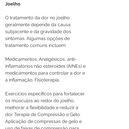
Joelho
O tratamento da dor no joelho 
geralmente depende da causa 
subjacente e da gravidade dos 
sintomas. Algumas opções de 
tratamento comuns incluem:
Medicamentos: Analgésicos, anti-
inflamatórios não esteroides (AINEs) e 
medicamentos para controlar a dor e 
a inflamação. Fisioterapia: 
Exercícios específicos para fortalecer 
os músculos ao redor do joelho, 
melhorar a flexibilidade e reduzir a 
dor. Terapia de Compressão e Gelo: 
Aplicação de compressas de gelo e 
uso de faixas de compressão para 