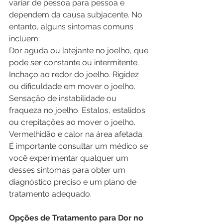
variar de pessoa para pessoa e 
dependem da causa subjacente. No 
entanto, alguns sintomas comuns 
incluem:
Dor aguda ou latejante no joelho, que 
pode ser constante ou intermitente. 
Inchaço ao redor do joelho. Rigidez 
ou dificuldade em mover o joelho. 
Sensação de instabilidade ou 
fraqueza no joelho. Estalos, estalidos 
ou crepitações ao mover o joelho. 
Vermelhidão e calor na área afetada.
É importante consultar um médico se 
você experimentar qualquer um 
desses sintomas para obter um 
diagnóstico preciso e um plano de 
tratamento adequado.
Opções de Tratamento para Dor no 