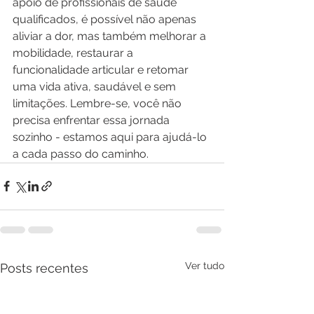
apoio de profissionais de saúde 
qualificados, é possível não apenas 
aliviar a dor, mas também melhorar a 
mobilidade, restaurar a 
funcionalidade articular e retomar 
uma vida ativa, saudável e sem 
limitações. Lembre-se, você não 
precisa enfrentar essa jornada 
sozinho - estamos aqui para ajudá-lo 
a cada passo do caminho.
Ver tudo
Posts recentes