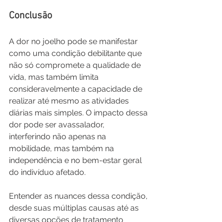
Conclusão
A dor no joelho pode se manifestar 
como uma condição debilitante que 
não só compromete a qualidade de 
vida, mas também limita 
consideravelmente a capacidade de 
realizar até mesmo as atividades 
diárias mais simples. O impacto dessa 
dor pode ser avassalador, 
interferindo não apenas na 
mobilidade, mas também na 
independência e no bem-estar geral 
do indivíduo afetado. 
Entender as nuances dessa condição, 
desde suas múltiplas causas até as 
diversas opções de tratamento 