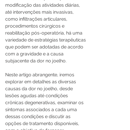
modificação das atividades diárias, 
até intervenções mais invasivas, 
como infiltrações articulares, 
procedimentos cirúrgicos e 
reabilitação pós-operatória, há uma 
variedade de estratégias terapêuticas 
que podem ser adotadas de acordo 
com a gravidade e a causa 
subjacente da dor no joelho.
Neste artigo abrangente, iremos 
explorar em detalhes as diversas 
causas da dor no joelho, desde 
lesões agudas até condições 
crônicas degenerativas, examinar os 
sintomas associados a cada uma 
dessas condições e discutir as 
opções de tratamento disponíveis, 