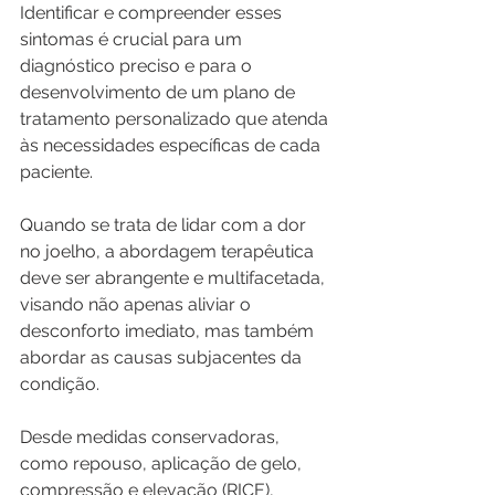
Identificar e compreender esses 
sintomas é crucial para um 
diagnóstico preciso e para o 
desenvolvimento de um plano de 
tratamento personalizado que atenda 
às necessidades específicas de cada 
paciente.
Quando se trata de lidar com a dor 
no joelho, a abordagem terapêutica 
deve ser abrangente e multifacetada, 
visando não apenas aliviar o 
desconforto imediato, mas também 
abordar as causas subjacentes da 
condição. 
Desde medidas conservadoras, 
como repouso, aplicação de gelo, 
compressão e elevação (RICE), 