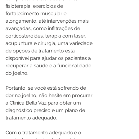
fisioterapia, exercícios de 
fortalecimento muscular e 
alongamento, até intervenções mais 
avançadas, como infiltrações de 
corticosteroides, terapia com laser, 
acupuntura e cirurgia, uma variedade 
de opções de tratamento está 
disponível para ajudar os pacientes a 
recuperar a saúde e a funcionalidade 
do joelho.
Portanto, se você está sofrendo de 
dor no joelho, não hesite em procurar 
a Clínica Bella Vaz para obter um 
diagnóstico preciso e um plano de 
tratamento adequado.
Com o tratamento adequado e o 