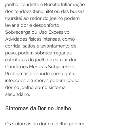
joelho. Tendinite e Bursite: Inflamação 
dos tendões (tendinite) ou das bursas 
(bursite) ao redor do joelho podem 
levar à dor e desconforto. 
Sobrecarga ou Uso Excessivo: 
Atividades físicas intensas, como 
corrida, saltos e levantamento de 
peso, podem sobrecarregar as 
estruturas do joelho e causar dor. 
Condições Médicas Subjacentes: 
Problemas de saúde como gota, 
infecções e tumores podem causar 
dor no joelho como sintoma 
secundário.
Sintomas da Dor no Joelho
Os sintomas da dor no joelho podem 