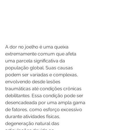
A dor no joelho é uma queixa 
extremamente comum que afeta 
uma parcela significativa da 
população global. Suas causas 
podem ser variadas e complexas, 
envolvendo desde lesões 
traumáticas até condições crônicas 
debilitantes. Essa condição pode ser 
desencadeada por uma ampla gama 
de fatores, como esforço excessivo 
durante atividades físicas, 
degeneração natural das 