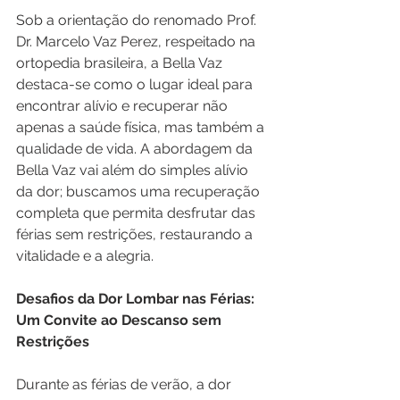
Sob a orientação do renomado Prof. 
Dr. Marcelo Vaz Perez, respeitado na 
ortopedia brasileira, a Bella Vaz 
destaca-se como o lugar ideal para 
encontrar alívio e recuperar não 
apenas a saúde física, mas também a 
qualidade de vida. A abordagem da 
Bella Vaz vai além do simples alívio 
da dor; buscamos uma recuperação 
completa que permita desfrutar das 
férias sem restrições, restaurando a 
vitalidade e a alegria.
Desafios da Dor Lombar nas Férias: 
Um Convite ao Descanso sem 
Restrições
Durante as férias de verão, a dor 