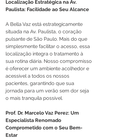
Localização Estratégica na Av. 
Paulista: Facilidade ao Seu Alcance
A Bella Vaz está estrategicamente 
situada na Av. Paulista, o coração 
pulsante de São Paulo. Mais do que 
simplesmente facilitar o acesso, essa 
localização integra o tratamento à 
sua rotina diária. Nosso compromisso 
é oferecer um ambiente acolhedor e 
acessível a todos os nossos 
pacientes, garantindo que sua 
jornada para um verão sem dor seja 
o mais tranquila possível.
Prof. Dr. Marcelo Vaz Perez: Um 
Especialista Renomado 
Comprometido com o Seu Bem-
Estar