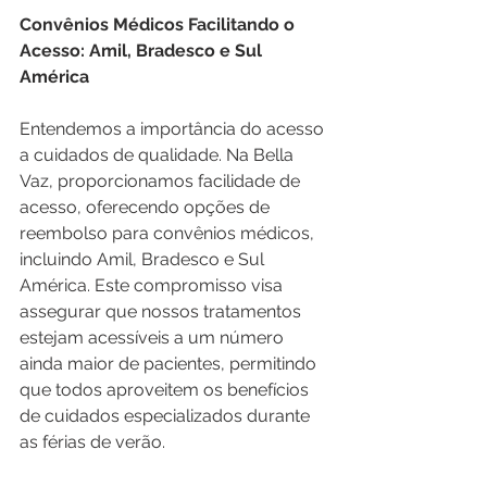
Convênios Médicos Facilitando o 
Acesso: Amil, Bradesco e Sul 
América
Entendemos a importância do acesso 
a cuidados de qualidade. Na Bella 
Vaz, proporcionamos facilidade de 
acesso, oferecendo opções de 
reembolso para convênios médicos, 
incluindo Amil, Bradesco e Sul 
América. Este compromisso visa 
assegurar que nossos tratamentos 
estejam acessíveis a um número 
ainda maior de pacientes, permitindo 
que todos aproveitem os benefícios 
de cuidados especializados durante 
as férias de verão.