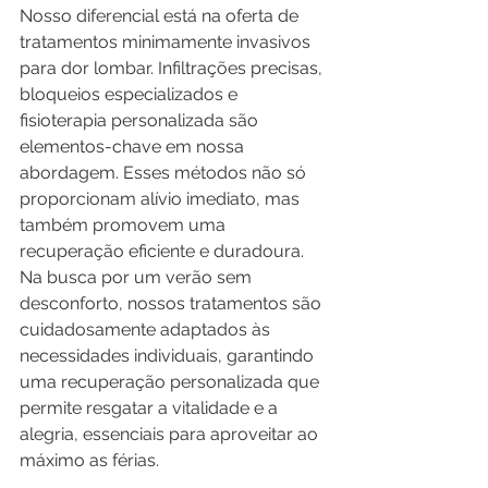
Nosso diferencial está na oferta de 
tratamentos minimamente invasivos 
para dor lombar. Infiltrações precisas, 
bloqueios especializados e 
fisioterapia personalizada são 
elementos-chave em nossa 
abordagem. Esses métodos não só 
proporcionam alívio imediato, mas 
também promovem uma 
recuperação eficiente e duradoura. 
Na busca por um verão sem 
desconforto, nossos tratamentos são 
cuidadosamente adaptados às 
necessidades individuais, garantindo 
uma recuperação personalizada que 
permite resgatar a vitalidade e a 
alegria, essenciais para aproveitar ao 
máximo as férias.