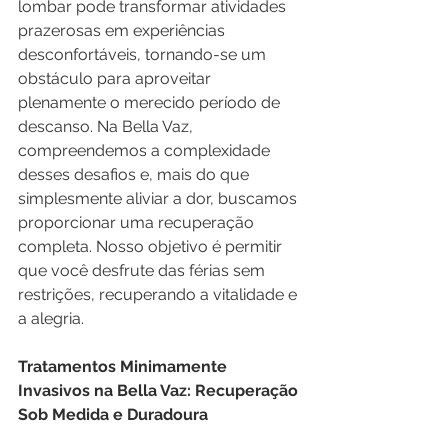
lombar pode transformar atividades 
prazerosas em experiências 
desconfortáveis, tornando-se um 
obstáculo para aproveitar 
plenamente o merecido período de 
descanso. Na Bella Vaz, 
compreendemos a complexidade 
desses desafios e, mais do que 
simplesmente aliviar a dor, buscamos 
proporcionar uma recuperação 
completa. Nosso objetivo é permitir 
que você desfrute das férias sem 
restrições, recuperando a vitalidade e 
a alegria.
Tratamentos Minimamente 
Invasivos na Bella Vaz: Recuperação 
Sob Medida e Duradoura