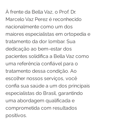
À frente da Bella Vaz, o Prof. Dr. 
Marcelo Vaz Perez é reconhecido 
nacionalmente como um dos 
maiores especialistas em ortopedia e 
tratamento da dor lombar. Sua 
dedicação ao bem-estar dos 
pacientes solidifica a Bella Vaz como 
uma referência confiável para o 
tratamento dessa condição. Ao 
escolher nossos serviços, você 
confia sua saúde a um dos principais 
especialistas do Brasil, garantindo 
uma abordagem qualificada e 
comprometida com resultados 
positivos.