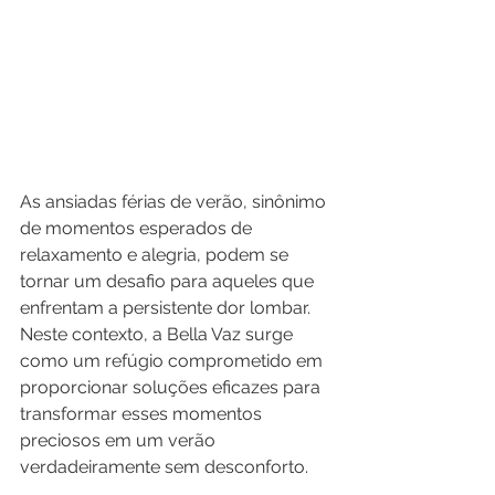
As ansiadas férias de verão, sinônimo 
de momentos esperados de 
relaxamento e alegria, podem se 
tornar um desafio para aqueles que 
enfrentam a persistente dor lombar. 
Neste contexto, a Bella Vaz surge 
como um refúgio comprometido em 
proporcionar soluções eficazes para 
transformar esses momentos 
preciosos em um verão 
verdadeiramente sem desconforto.