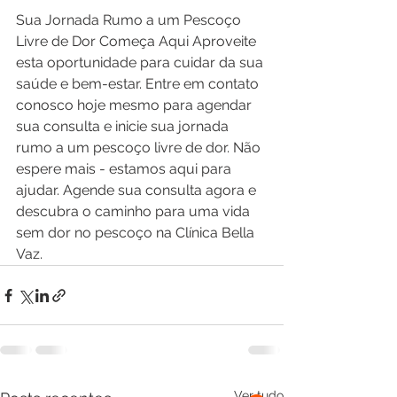
Sua Jornada Rumo a um Pescoço 
Livre de Dor Começa Aqui Aproveite 
esta oportunidade para cuidar da sua 
saúde e bem-estar. Entre em contato 
conosco hoje mesmo para agendar 
sua consulta e inicie sua jornada 
rumo a um pescoço livre de dor. Não 
espere mais - estamos aqui para 
ajudar. Agende sua consulta agora e 
descubra o caminho para uma vida 
sem dor no pescoço na Clínica Bella 
Vaz.
Ver tudo