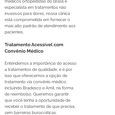
médicos ortopedistas do Brasil e 
especialista em tratamentos não 
invasivos para dores, nossa clínica 
está comprometida em fornecer o 
mais alto padrão de atendimento aos 
pacientes.
Tratamento Acessível com 
Convênio Médico
Entendemos a importância do acesso 
a tratamentos de qualidade, e é por 
isso que oferecemos a opção de 
tratamento via convênio médico, 
incluindo Bradesco e Amil, na forma 
de reembolso. Queremos garantir 
que você tenha a oportunidade de 
receber o tratamento de que precisa, 
sem barreiras burocráticas.