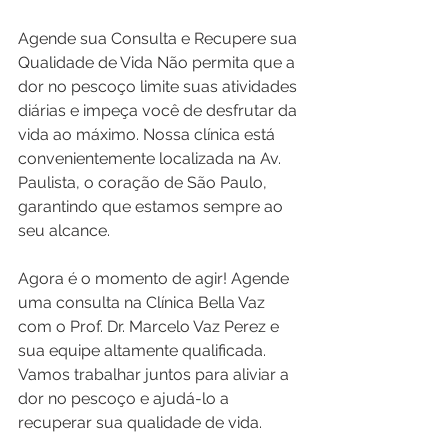
Agende sua Consulta e Recupere sua 
Qualidade de Vida Não permita que a 
dor no pescoço limite suas atividades 
diárias e impeça você de desfrutar da 
vida ao máximo. Nossa clínica está 
convenientemente localizada na Av. 
Paulista, o coração de São Paulo, 
garantindo que estamos sempre ao 
seu alcance.
Agora é o momento de agir! Agende 
uma consulta na Clínica Bella Vaz 
com o Prof. Dr. Marcelo Vaz Perez e 
sua equipe altamente qualificada. 
Vamos trabalhar juntos para aliviar a 
dor no pescoço e ajudá-lo a 
recuperar sua qualidade de vida.