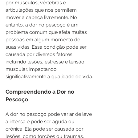
por músculos, vértebras e 
articulações que nos permitem 
mover a cabeça livremente. No 
entanto, a dor no pescoço é um 
problema comum que afeta muitas 
pessoas em algum momento de 
suas vidas. Essa condição pode ser 
causada por diversos fatores, 
incluindo lesões, estresse e tensão 
muscular, impactando 
significativamente a qualidade de vida.
Compreendendo a Dor no 
Pescoço
A dor no pescoço pode variar de leve 
a intensa e pode ser aguda ou 
crônica. Ela pode ser causada por 
lesões, como torções ou traumas, 