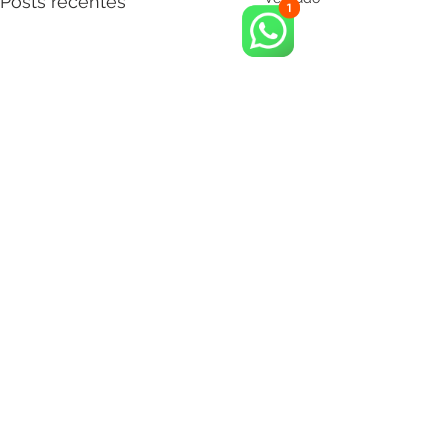
Posts recentes
Comentários