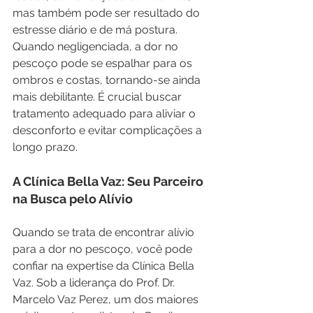
mas também pode ser resultado do 
estresse diário e de má postura. 
Quando negligenciada, a dor no 
pescoço pode se espalhar para os 
ombros e costas, tornando-se ainda 
mais debilitante. É crucial buscar 
tratamento adequado para aliviar o 
desconforto e evitar complicações a 
longo prazo.
A Clínica Bella Vaz: Seu Parceiro 
na Busca pelo Alívio
Quando se trata de encontrar alívio 
para a dor no pescoço, você pode 
confiar na expertise da Clínica Bella 
Vaz. Sob a liderança do Prof. Dr. 
Marcelo Vaz Perez, um dos maiores 