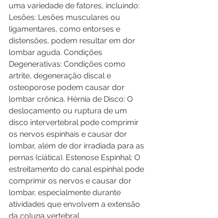
uma variedade de fatores, incluindo:
Lesões: Lesões musculares ou 
ligamentares, como entorses e 
distensões, podem resultar em dor 
lombar aguda. Condições 
Degenerativas: Condições como 
artrite, degeneração discal e 
osteoporose podem causar dor 
lombar crônica. Hérnia de Disco: O 
deslocamento ou ruptura de um 
disco intervertebral pode comprimir 
os nervos espinhais e causar dor 
lombar, além de dor irradiada para as 
pernas (ciática). Estenose Espinhal: O 
estreitamento do canal espinhal pode 
comprimir os nervos e causar dor 
lombar, especialmente durante 
atividades que envolvem a extensão 
da coluna vertebral. 