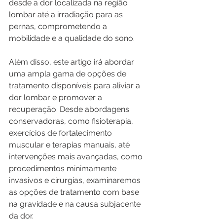
desde a dor localizada na região 
lombar até a irradiação para as 
pernas, comprometendo a 
mobilidade e a qualidade do sono.
Além disso, este artigo irá abordar 
uma ampla gama de opções de 
tratamento disponíveis para aliviar a 
dor lombar e promover a 
recuperação. Desde abordagens 
conservadoras, como fisioterapia, 
exercícios de fortalecimento 
muscular e terapias manuais, até 
intervenções mais avançadas, como 
procedimentos minimamente 
invasivos e cirurgias, examinaremos 
as opções de tratamento com base 
na gravidade e na causa subjacente 
da dor.