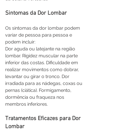
Sintomas da Dor Lombar
Os sintomas da dor lombar podem 
variar de pessoa para pessoa e 
podem incluir:
Dor aguda ou latejante na região 
lombar. Rigidez muscular na parte 
inferior das costas. Dificuldade em 
realizar movimentos como dobrar, 
levantar ou girar o tronco. Dor 
irradiada para as nádegas, coxas ou 
pernas (ciática). Formigamento, 
dormência ou fraqueza nos 
membros inferiores. 
Tratamentos Eficazes para Dor 
Lombar