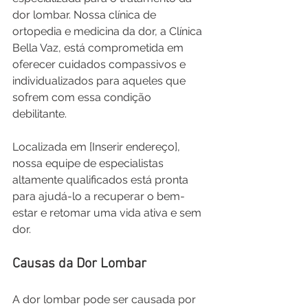
dor lombar. Nossa clínica de 
ortopedia e medicina da dor, a Clínica 
Bella Vaz, está comprometida em 
oferecer cuidados compassivos e 
individualizados para aqueles que 
sofrem com essa condição 
debilitante. 
Localizada em [Inserir endereço], 
nossa equipe de especialistas 
altamente qualificados está pronta 
para ajudá-lo a recuperar o bem-
estar e retomar uma vida ativa e sem 
dor.
Causas da Dor Lombar
A dor lombar pode ser causada por 