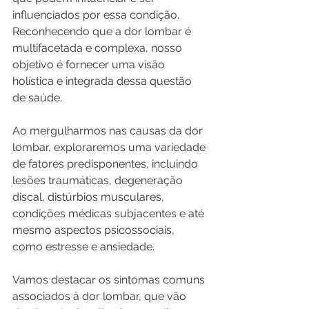
influenciados por essa condição. 
Reconhecendo que a dor lombar é 
multifacetada e complexa, nosso 
objetivo é fornecer uma visão 
holística e integrada dessa questão 
de saúde.
Ao mergulharmos nas causas da dor 
lombar, exploraremos uma variedade 
de fatores predisponentes, incluindo 
lesões traumáticas, degeneração 
discal, distúrbios musculares, 
condições médicas subjacentes e até 
mesmo aspectos psicossociais, 
como estresse e ansiedade. 
Vamos destacar os sintomas comuns 
associados à dor lombar, que vão 