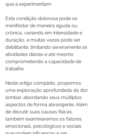
que a experimentam. 
Esta condição dolorosa pode se 
manifestar de maneira aguda ou 
crônica, variando em intensidade e 
duração, e muitas vezes pode ser 
debilitante, limitando severamente as 
atividades diárias e até mesmo 
comprometendo a capacidade de 
trabalho.
Neste artigo completo, propomos 
uma exploração aprofundada da dor 
lombar, abordando seus múltiplos 
aspectos de forma abrangente. Além 
de discutir suas causas físicas, 
também examinaremos os fatores 
emocionais, psicológicos e sociais 
que podem influenciar e ser 