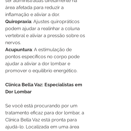
ser administradas diretamente na 
área afetada para reduzir a 
inflamação e aliviar a dor. 
Quiropraxia
: Ajustes quiropráticos 
podem ajudar a realinhar a coluna 
vertebral e aliviar a pressão sobre os 
nervos. 
Acupuntura
: A estimulação de 
pontos específicos no corpo pode 
ajudar a aliviar a dor lombar e 
promover o equilíbrio energético. 
Clínica Bella Vaz: Especialistas em 
Dor Lombar
Se você está procurando por um 
tratamento eficaz para dor lombar, a 
Clínica Bella Vaz está pronta para 
ajudá-lo. Localizada em uma área 