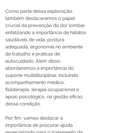
Como parte dessa exploração, 
também destacaremos o papel 
crucial da prevenção da dor lombar, 
enfatizando a importância de hábitos 
saudáveis de vida, postura 
adequada, ergonomia no ambiente 
de trabalho e práticas de 
autocuidado. Além disso, 
abordaremos a importância do 
suporte multidisciplinar, incluindo 
acompanhamento médico, 
fisioterapia, terapia ocupacional e 
apoio psicológico, na gestão eficaz 
dessa condição.
Por fim, vamos destacar a 
importância de procurar ajuda 
especializada para o tratamento da 