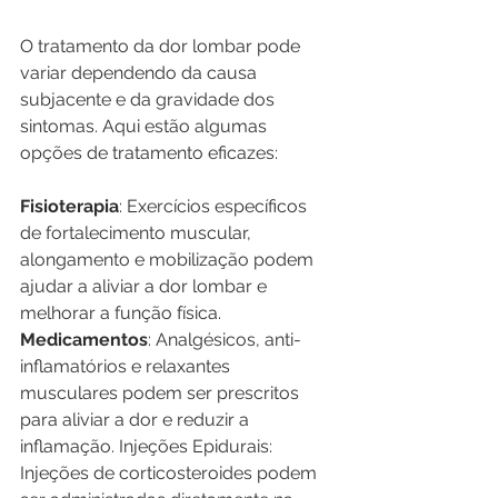
O tratamento da dor lombar pode 
variar dependendo da causa 
subjacente e da gravidade dos 
sintomas. Aqui estão algumas 
opções de tratamento eficazes:
Fisioterapia
: Exercícios específicos 
de fortalecimento muscular, 
alongamento e mobilização podem 
ajudar a aliviar a dor lombar e 
melhorar a função física. 
Medicamentos
: Analgésicos, anti-
inflamatórios e relaxantes 
musculares podem ser prescritos 
para aliviar a dor e reduzir a 
inflamação. Injeções Epidurais: 
Injeções de corticosteroides podem 