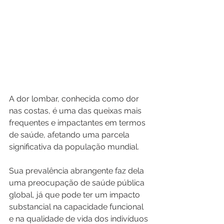
A dor lombar, conhecida como dor 
nas costas, é uma das queixas mais 
frequentes e impactantes em termos 
de saúde, afetando uma parcela 
significativa da população mundial. 
Sua prevalência abrangente faz dela 
uma preocupação de saúde pública 
global, já que pode ter um impacto 
substancial na capacidade funcional 
e na qualidade de vida dos indivíduos 